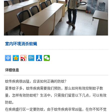
室内环境消杀蚊蝇
详细信息
蚊传疾病很凶猛，应该如何正确的防蚊？
夏季蚊子多，蚊传疾病需要我们预防，那么如何有效控制蚊子数
量，怎样有效防蚊呢？生活中，只需我们留意以下几点，可以有效
防蚊。
在疾病盛行区一定要防蚊，由于蚊传疾病非常凶猛，在你不知不觉