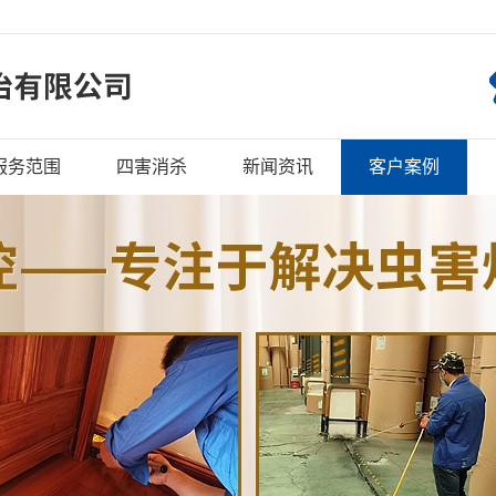
服务范围
四害消杀
新闻资讯
客户案例