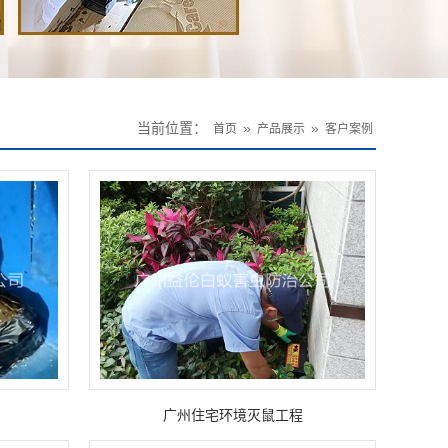
当前位置：
»
»
首页
产品展示
客户案例
广州住宅环境灭鼠工程