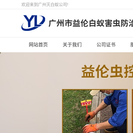
欢迎来到广州灭白蚁公司!
网站首页
关于我们
公司证书